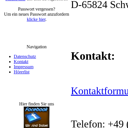
D-65824 Sch
Passwort vergessen?
Um ein neues Passwort anzufordern
klicke hier
.
Navigation
Kontakt:
Datenschutz
Kontakt
Impressum
Hörerlist
Kontaktformu
Hier finden Sie uns
Telefon: +49 