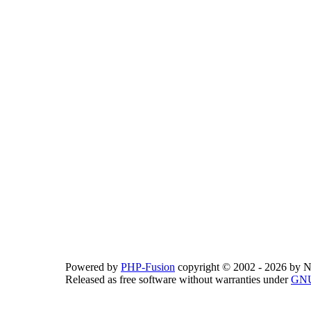
Powered by
PHP-Fusion
copyright © 2002 - 2026 by N
Released as free software without warranties under
GNU