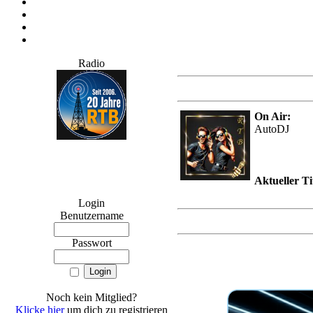
Radio
On Air:
AutoDJ
Aktueller Ti
Login
Benutzername
Passwort
Noch kein Mitglied?
Klicke hier
um dich zu registrieren