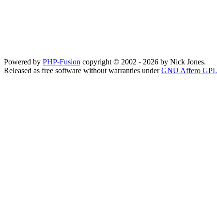
Powered by
PHP-Fusion
copyright © 2002 - 2026 by Nick Jones.
Released as free software without warranties under
GNU Affero GPL