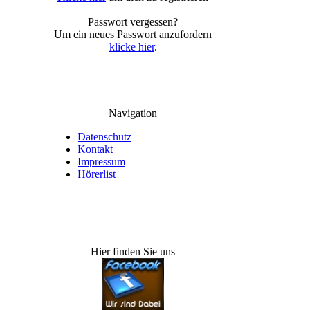
Passwort vergessen?
Um ein neues Passwort anzufordern
klicke hier
.
Navigation
Datenschutz
Kontakt
Impressum
Hörerlist
Hier finden Sie uns