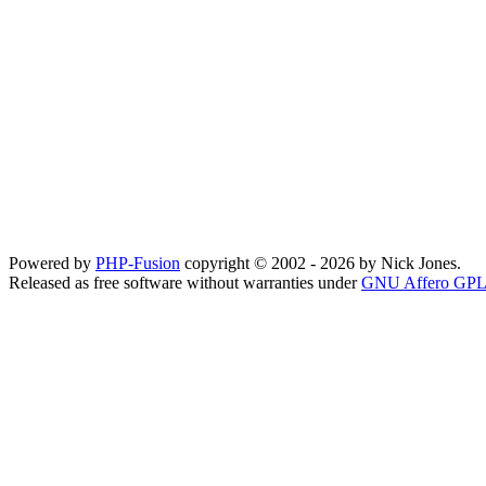
Powered by
PHP-Fusion
copyright © 2002 - 2026 by Nick Jones.
Released as free software without warranties under
GNU Affero GPL