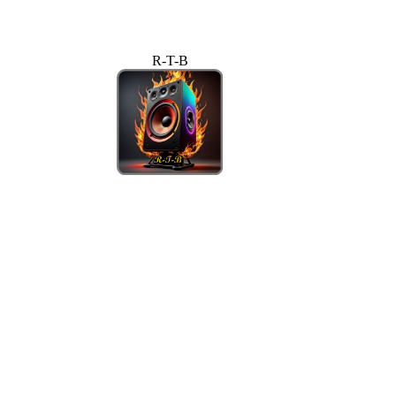
R-T-B