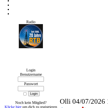
Radio
Login
Benutzername
Passwort
Olli
04/07/2026 
Noch kein Mitglied?
Klicke hier
um dich zu registrieren