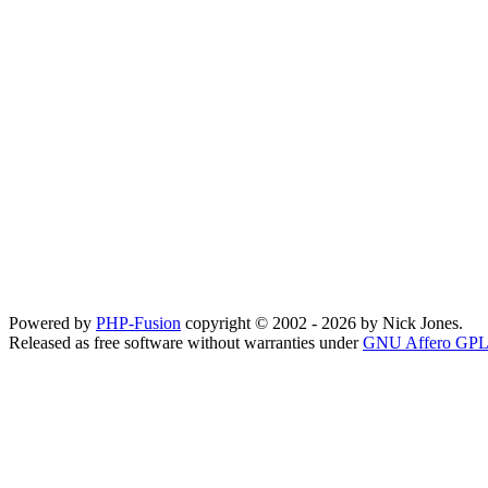
Powered by
PHP-Fusion
copyright © 2002 - 2026 by Nick Jones.
Released as free software without warranties under
GNU Affero GPL