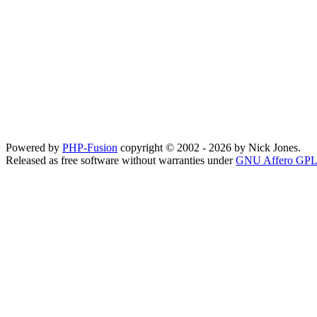
Powered by
PHP-Fusion
copyright © 2002 - 2026 by Nick Jones.
Released as free software without warranties under
GNU Affero GPL