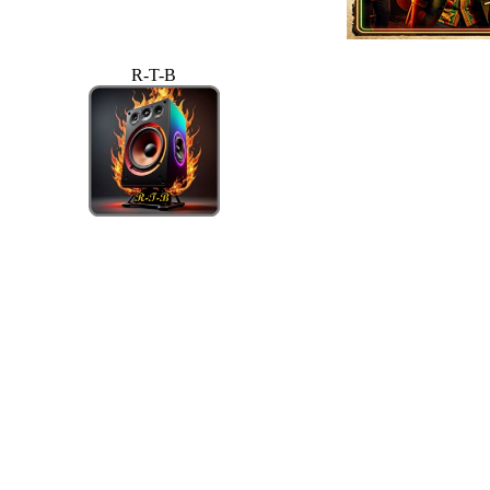
R-T-B